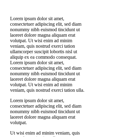
Lorem ipsum dolor sit amet,
consectetuer adipiscing elit, sed diam
nonummy nibh euismod tincidunt ut
laoreet dolore magna aliquam erat
volutpat. Ut wisi enim ad minim
veniam, quis nostrud exerci tation
ullamcorper suscipit lobortis nisl ut
aliquip ex ea commodo consequat.
Lorem ipsum dolor sit amet,
consectetuer adipiscing elit, sed diam
nonummy nibh euismod tincidunt ut
laoreet dolore magna aliquam erat
volutpat. Ut wisi enim ad minim
veniam, quis nostrud exerci tation ulla.
Lorem ipsum dolor sit amet,
consectetuer adipiscing elit, sed diam
nonummy nibh euismod tincidunt ut
laoreet dolore magna aliquam erat
volutpat.
Ut wisi enim ad minim veniam, quis