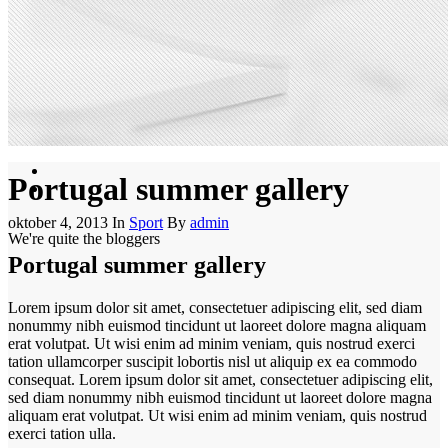
Portugal summer gallery
oktober 4, 2013
In
Sport
By
admin
We're quite the bloggers
Portugal summer gallery
Lorem ipsum dolor sit amet, consectetuer adipiscing elit, sed diam
nonummy nibh euismod tincidunt ut laoreet dolore magna aliquam
erat volutpat. Ut wisi enim ad minim veniam, quis nostrud exerci
tation ullamcorper suscipit lobortis nisl ut aliquip ex ea commodo
consequat. Lorem ipsum dolor sit amet, consectetuer adipiscing elit,
sed diam nonummy nibh euismod tincidunt ut laoreet dolore magna
aliquam erat volutpat. Ut wisi enim ad minim veniam, quis nostrud
exerci tation ulla.