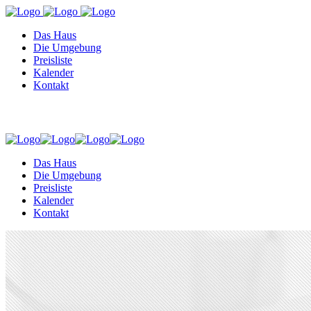
Das Haus
Die Umgebung
Preisliste
Kalender
Kontakt
Das Haus
Die Umgebung
Preisliste
Kalender
Kontakt